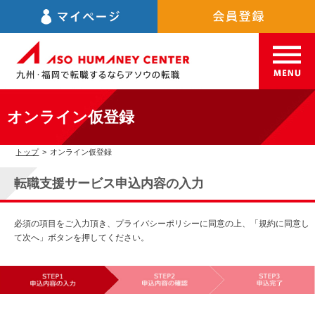
オンライン仮登録
トップ
>
オンライン仮登録
転職支援サービス申込内容の入力
必須の項目をご入力頂き、プライバシーポリシーに同意の上、「規約に同意し
て次へ」ボタンを押してください。