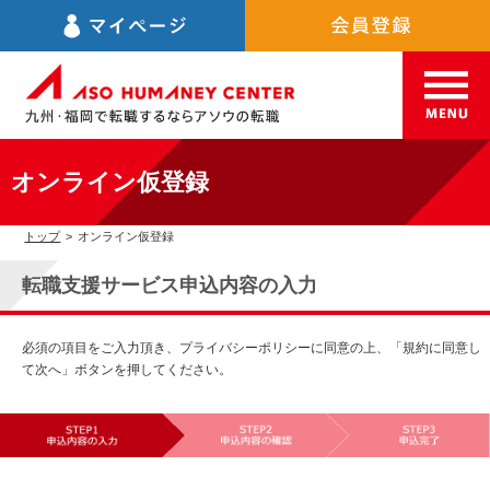
オンライン仮登録
トップ
>
オンライン仮登録
転職支援サービス申込内容の入力
必須の項目をご入力頂き、プライバシーポリシーに同意の上、「規約に同意し
て次へ」ボタンを押してください。