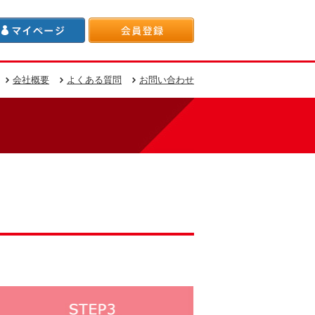
会社概要
よくある質問
お問い合わせ