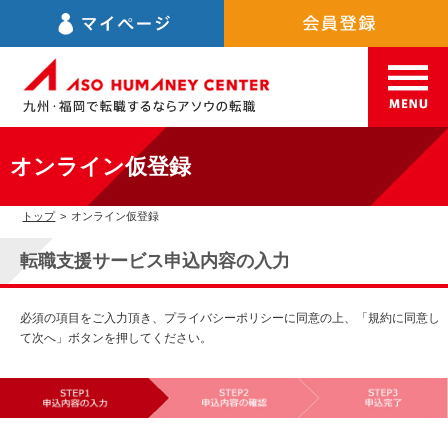
オンライン仮登録
トップ
>
オンライン仮登録
転職支援サービス申込内容の入力
必須の項目をご入力頂き、プライバシーポリシーに同意の上、「規約に同意し
て次へ」ボタンを押してください。