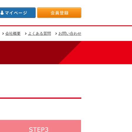
会社概要
よくある質問
お問い合わせ