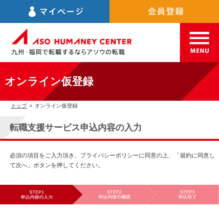
オンライン仮登録
トップ
>
オンライン仮登録
転職支援サービス申込内容の入力
必須の項目をご入力頂き、プライバシーポリシーに同意の上、「規約に同意し
て次へ」ボタンを押してください。