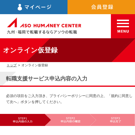
オンライン仮登録
トップ
>
オンライン仮登録
転職支援サービス申込内容の入力
必須の項目をご入力頂き、プライバシーポリシーに同意の上、「規約に同意し
て次へ」ボタンを押してください。