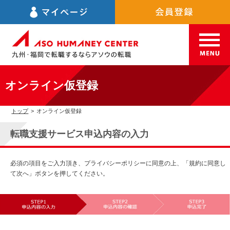
オンライン仮登録
トップ
>
オンライン仮登録
転職支援サービス申込内容の入力
必須の項目をご入力頂き、プライバシーポリシーに同意の上、「規約に同意し
て次へ」ボタンを押してください。