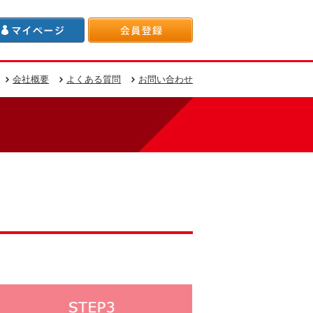
会社概要
よくある質問
お問い合わせ