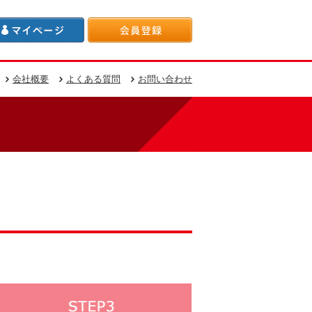
会社概要
よくある質問
お問い合わせ