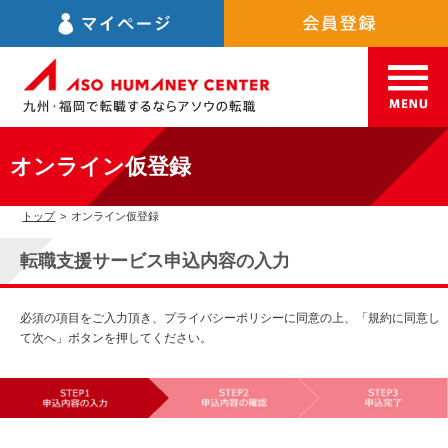
オンライン仮登録
トップ
>
オンライン仮登録
転職支援サービス申込内容の入力
必須の項目をご入力頂き、プライバシーポリシーに同意の上、「規約に同意し
て次へ」ボタンを押してください。