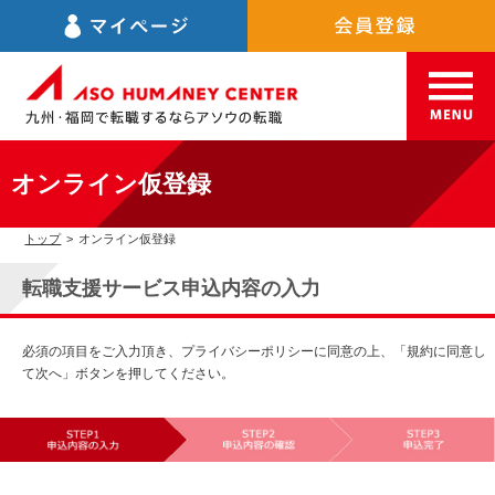
オンライン仮登録
トップ
>
オンライン仮登録
転職支援サービス申込内容の入力
必須の項目をご入力頂き、プライバシーポリシーに同意の上、「規約に同意し
て次へ」ボタンを押してください。