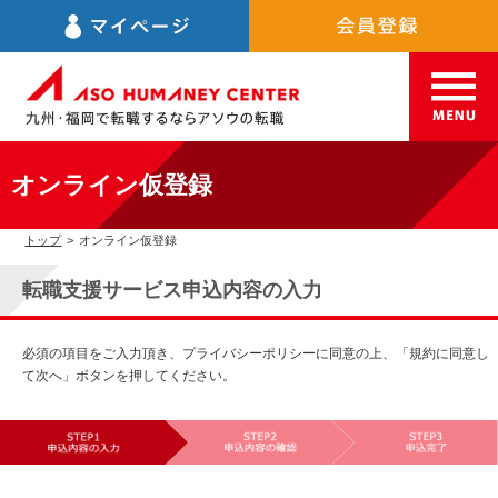
オンライン仮登録
トップ
>
オンライン仮登録
転職支援サービス申込内容の入力
必須の項目をご入力頂き、プライバシーポリシーに同意の上、「規約に同意し
て次へ」ボタンを押してください。