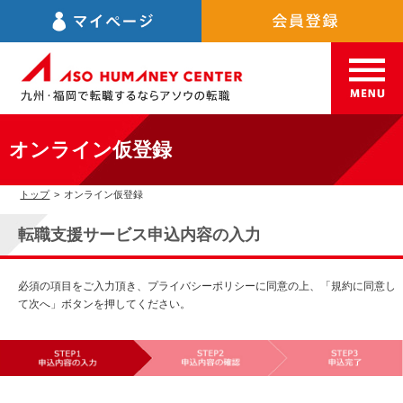
オンライン仮登録
トップ
>
オンライン仮登録
転職支援サービス申込内容の入力
必須の項目をご入力頂き、プライバシーポリシーに同意の上、「規約に同意し
て次へ」ボタンを押してください。