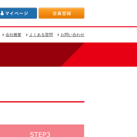
会社概要
よくある質問
お問い合わせ