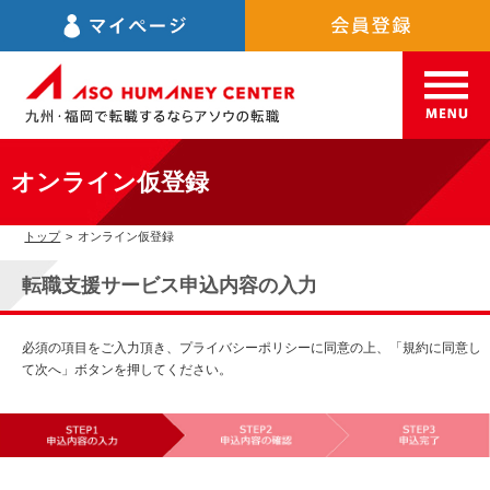
オンライン仮登録
トップ
>
オンライン仮登録
転職支援サービス申込内容の入力
必須の項目をご入力頂き、プライバシーポリシーに同意の上、「規約に同意し
て次へ」ボタンを押してください。