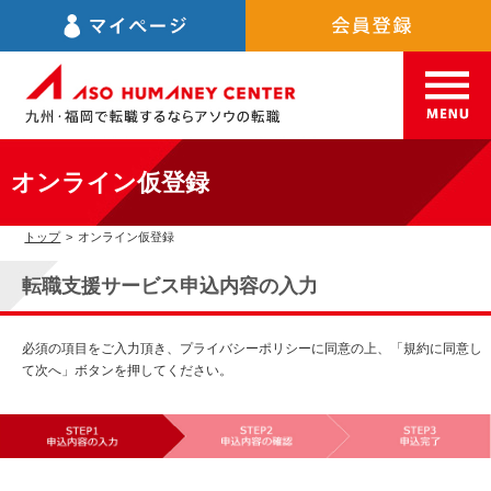
オンライン仮登録
トップ
>
オンライン仮登録
転職支援サービス申込内容の入力
必須の項目をご入力頂き、プライバシーポリシーに同意の上、「規約に同意し
て次へ」ボタンを押してください。