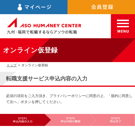
オンライン仮登録
トップ
>
オンライン仮登録
転職支援サービス申込内容の入力
必須の項目をご入力頂き、プライバシーポリシーに同意の上、「規約に同意し
て次へ」ボタンを押してください。