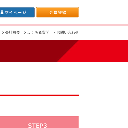
会社概要
よくある質問
お問い合わせ