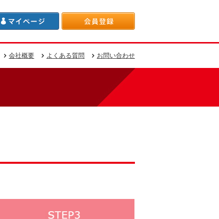
会社概要
よくある質問
お問い合わせ