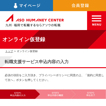
オンライン仮登録
トップ
>
オンライン仮登録
転職支援サービス申込内容の入力
必須の項目をご入力頂き、プライバシーポリシーに同意の上、「規約に同意し
て次へ」ボタンを押してください。