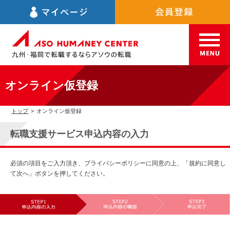
オンライン仮登録
トップ
>
オンライン仮登録
転職支援サービス申込内容の入力
必須の項目をご入力頂き、プライバシーポリシーに同意の上、「規約に同意し
て次へ」ボタンを押してください。