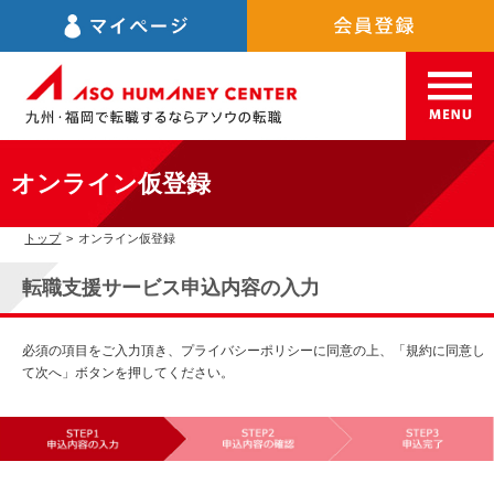
オンライン仮登録
トップ
>
オンライン仮登録
転職支援サービス申込内容の入力
必須の項目をご入力頂き、プライバシーポリシーに同意の上、「規約に同意し
て次へ」ボタンを押してください。