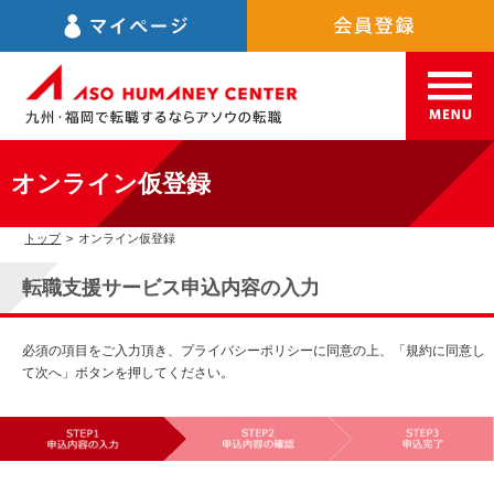
オンライン仮登録
トップ
>
オンライン仮登録
転職支援サービス申込内容の入力
必須の項目をご入力頂き、プライバシーポリシーに同意の上、「規約に同意し
て次へ」ボタンを押してください。