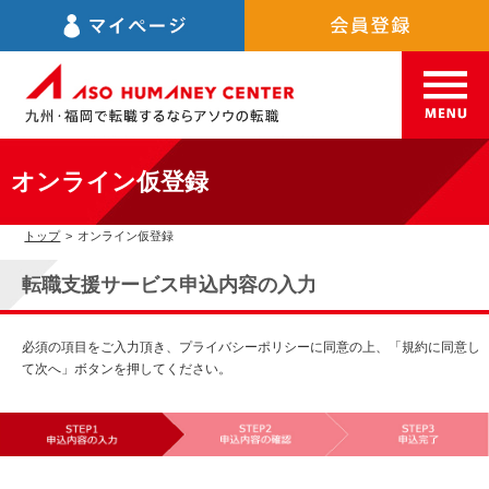
オンライン仮登録
トップ
>
オンライン仮登録
転職支援サービス申込内容の入力
必須の項目をご入力頂き、プライバシーポリシーに同意の上、「規約に同意し
て次へ」ボタンを押してください。