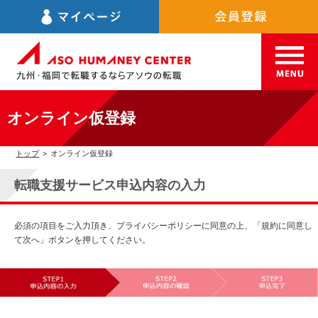
オンライン仮登録
トップ
>
オンライン仮登録
転職支援サービス申込内容の入力
必須の項目をご入力頂き、プライバシーポリシーに同意の上、「規約に同意し
て次へ」ボタンを押してください。