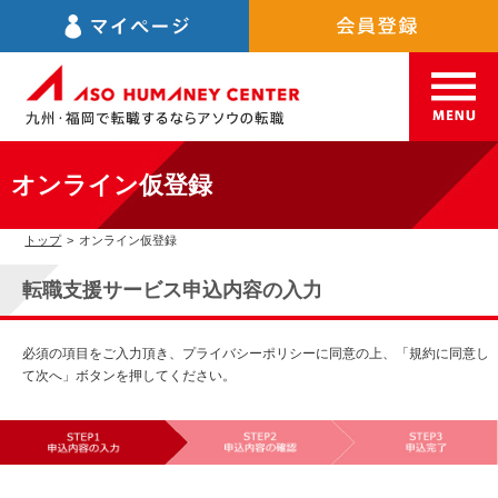
オンライン仮登録
トップ
>
オンライン仮登録
転職支援サービス申込内容の入力
必須の項目をご入力頂き、プライバシーポリシーに同意の上、「規約に同意し
て次へ」ボタンを押してください。