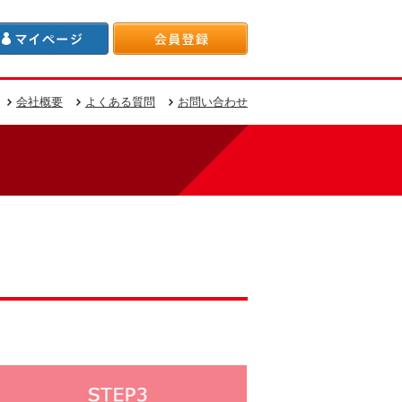
会社概要
よくある質問
お問い合わせ