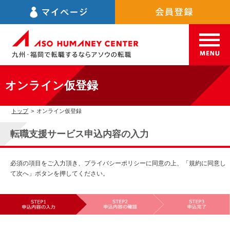
オンライン仮登録
トップ
>
オンライン仮登録
転職支援サービス申込内容の入力
必須の項目をご入力頂き、プライバシーポリシーに同意の上、「規約に同意し
て次へ」ボタンを押してください。