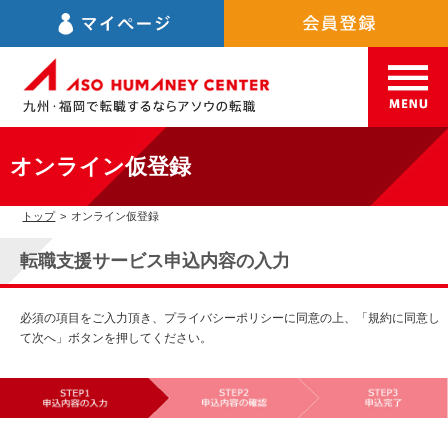
オンライン仮登録
トップ
>
オンライン仮登録
転職支援サービス申込内容の入力
必須の項目をご入力頂き、プライバシーポリシーに同意の上、「規約に同意し
て次へ」ボタンを押してください。