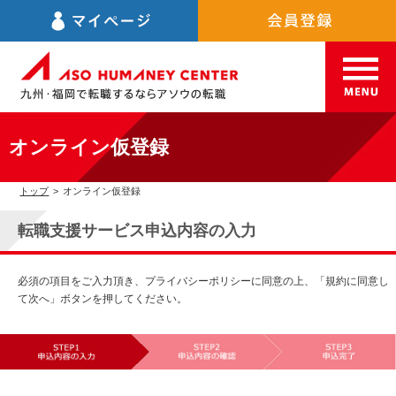
オンライン仮登録
トップ
>
オンライン仮登録
転職支援サービス申込内容の入力
必須の項目をご入力頂き、プライバシーポリシーに同意の上、「規約に同意し
て次へ」ボタンを押してください。