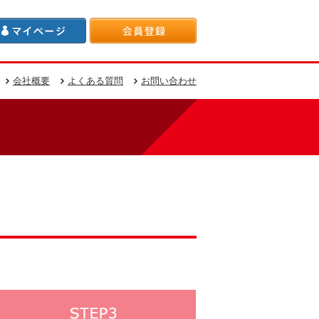
会社概要
よくある質問
お問い合わせ