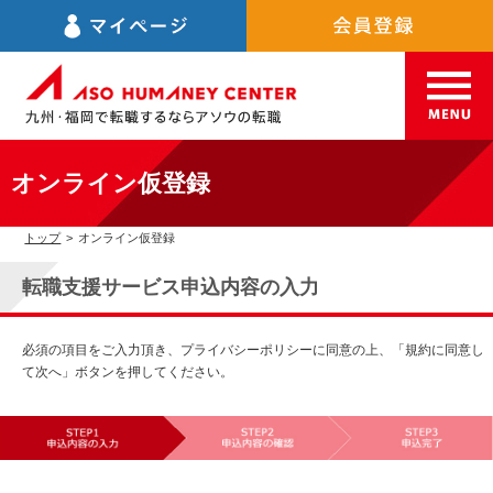
オンライン仮登録
トップ
>
オンライン仮登録
転職支援サービス申込内容の入力
必須の項目をご入力頂き、プライバシーポリシーに同意の上、「規約に同意し
て次へ」ボタンを押してください。