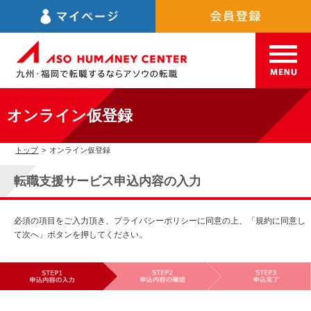
オンライン仮登録
トップ
>
オンライン仮登録
転職支援サービス申込内容の入力
必須の項目をご入力頂き、プライバシーポリシーに同意の上、「規約に同意し
て次へ」ボタンを押してください。