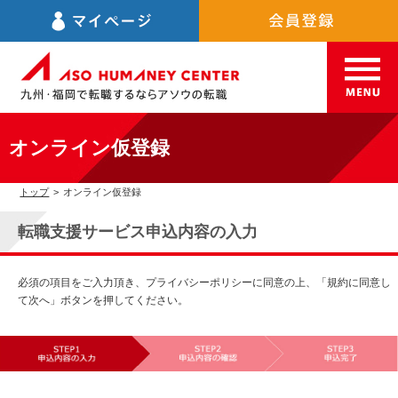
オンライン仮登録
トップ
>
オンライン仮登録
転職支援サービス申込内容の入力
必須の項目をご入力頂き、プライバシーポリシーに同意の上、「規約に同意し
て次へ」ボタンを押してください。