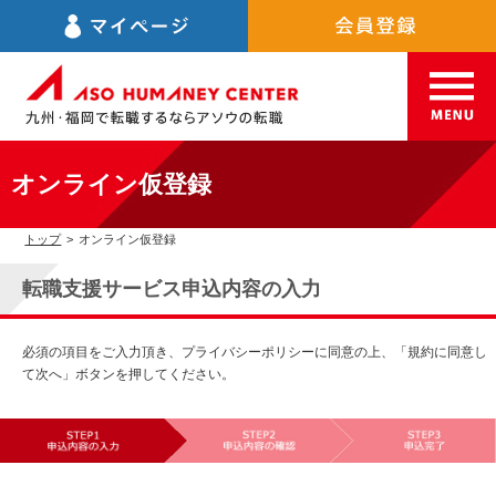
オンライン仮登録
トップ
>
オンライン仮登録
転職支援サービス申込内容の入力
必須の項目をご入力頂き、プライバシーポリシーに同意の上、「規約に同意し
て次へ」ボタンを押してください。