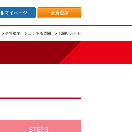
会社概要
よくある質問
お問い合わせ