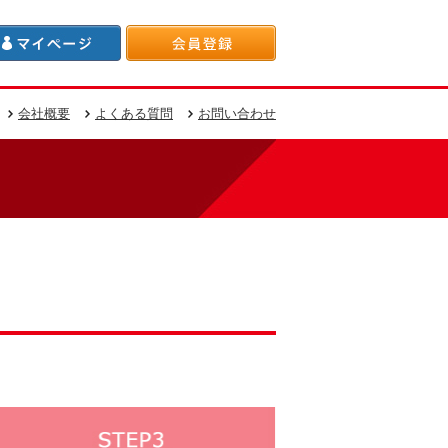
会社概要
よくある質問
お問い合わせ