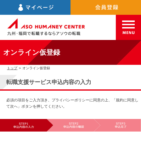
オンライン仮登録
トップ
>
オンライン仮登録
転職支援サービス申込内容の入力
必須の項目をご入力頂き、プライバシーポリシーに同意の上、「規約に同意し
て次へ」ボタンを押してください。