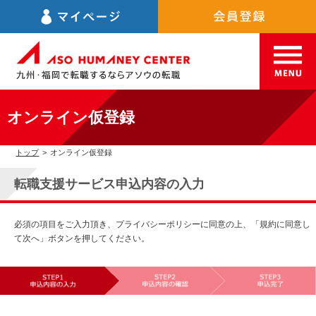
オンライン仮登録
トップ
>
オンライン仮登録
転職支援サービス申込内容の入力
必須の項目をご入力頂き、プライバシーポリシーに同意の上、「規約に同意し
て次へ」ボタンを押してください。