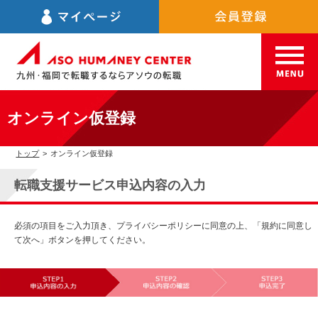
オンライン仮登録
トップ
>
オンライン仮登録
転職支援サービス申込内容の入力
必須の項目をご入力頂き、プライバシーポリシーに同意の上、「規約に同意し
て次へ」ボタンを押してください。