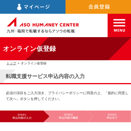
オンライン仮登録
トップ
>
オンライン仮登録
転職支援サービス申込内容の入力
必須の項目をご入力頂き、プライバシーポリシーに同意の上、「規約に同意し
て次へ」ボタンを押してください。