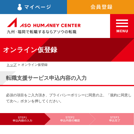
オンライン仮登録
トップ
>
オンライン仮登録
転職支援サービス申込内容の入力
必須の項目をご入力頂き、プライバシーポリシーに同意の上、「規約に同意し
て次へ」ボタンを押してください。