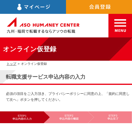
オンライン仮登録
トップ
>
オンライン仮登録
転職支援サービス申込内容の入力
必須の項目をご入力頂き、プライバシーポリシーに同意の上、「規約に同意し
て次へ」ボタンを押してください。