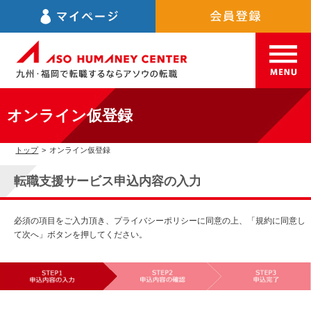
オンライン仮登録
トップ
>
オンライン仮登録
転職支援サービス申込内容の入力
必須の項目をご入力頂き、プライバシーポリシーに同意の上、「規約に同意し
て次へ」ボタンを押してください。