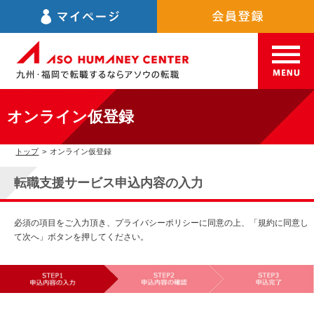
オンライン仮登録
トップ
>
オンライン仮登録
転職支援サービス申込内容の入力
必須の項目をご入力頂き、プライバシーポリシーに同意の上、「規約に同意し
て次へ」ボタンを押してください。