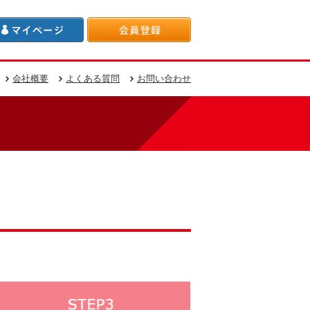
会社概要
よくある質問
お問い合わせ