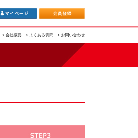
会社概要
よくある質問
お問い合わせ