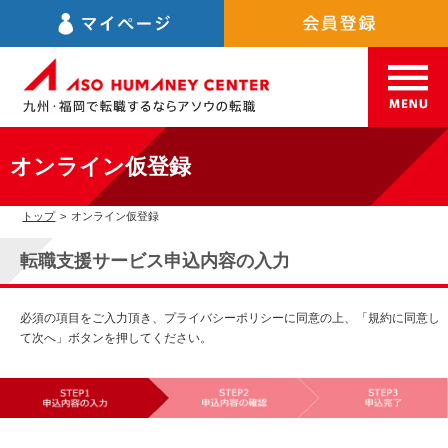
オンライン仮登録
トップ
>
オンライン仮登録
転職支援サービス申込内容の入力
必須の項目をご入力頂き、プライバシーポリシーに同意の上、「規約に同意し
て次へ」ボタンを押してください。