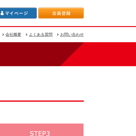
会社概要
よくある質問
お問い合わせ